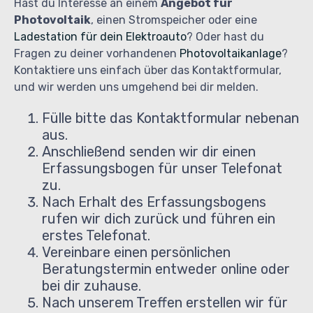
Hast du Interesse an einem
Angebot für
Photovoltaik
, einen Stromspeicher oder eine
Ladestation für dein Elektroauto
? Oder hast du
Fragen zu deiner vorhandenen
Photovoltaikanlage
?
Kontaktiere uns einfach über das Kontaktformular,
und wir werden uns umgehend bei dir melden.
Fülle bitte das Kontaktformular nebenan
aus.
Anschließend senden wir dir einen
Erfassungsbogen für unser Telefonat
zu.
Nach Erhalt des Erfassungsbogens
rufen wir dich zurück und führen ein
erstes Telefonat.
Vereinbare einen persönlichen
Beratungstermin entweder online oder
bei dir zuhause.
Nach unserem Treffen erstellen wir für