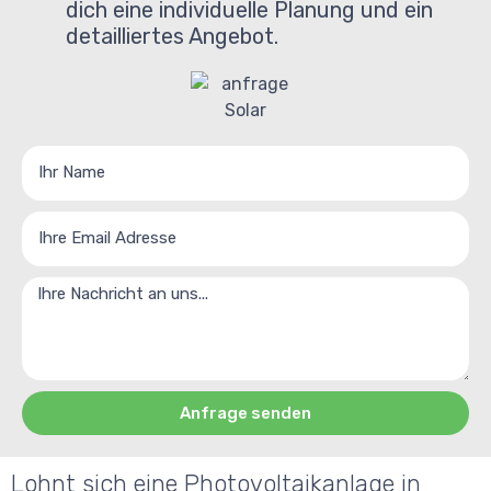
dich eine individuelle Planung und ein
detailliertes Angebot.
Anfrage senden
Alternative:
Lohnt sich eine Photovoltaikanlage in