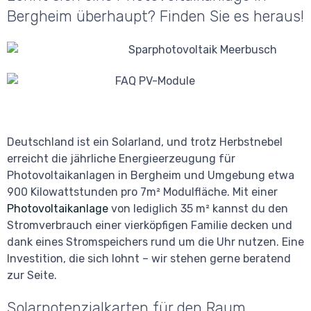
Bergheim überhaupt? Finden Sie es heraus!
Deutschland ist ein Solarland, und trotz Herbstnebel
erreicht die jährliche Energieerzeugung für
Photovoltaikanlagen in Bergheim und Umgebung etwa
900 Kilowattstunden pro 7m² Modulfläche. Mit einer
Photovoltaikanlage
von lediglich 35 m² kannst du den
Stromverbrauch einer vierköpfigen Familie decken und
dank eines Stromspeichers rund um die Uhr nutzen. Eine
Investition, die sich lohnt – wir stehen gerne beratend
zur Seite.
Solarpotenzialkarten für den Raum