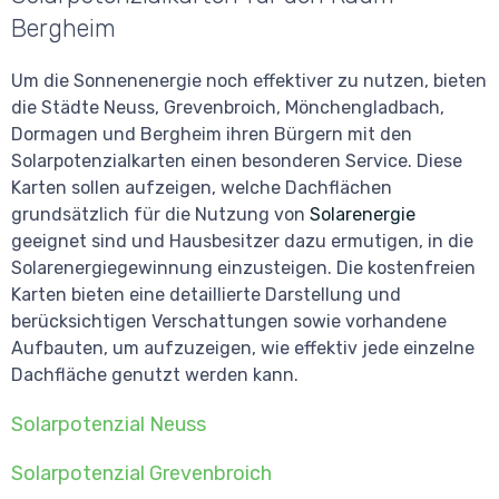
Bergheim
Um die Sonnenenergie noch effektiver zu nutzen, bieten
die Städte Neuss, Grevenbroich, Mönchengladbach,
Dormagen und Bergheim ihren Bürgern mit den
Solarpotenzialkarten einen besonderen Service. Diese
Karten sollen aufzeigen, welche Dachflächen
grundsätzlich für die Nutzung von
Solarenergie
geeignet sind und Hausbesitzer dazu ermutigen, in die
Solarenergiegewinnung einzusteigen. Die kostenfreien
Karten bieten eine detaillierte Darstellung und
berücksichtigen Verschattungen sowie vorhandene
Aufbauten, um aufzuzeigen, wie effektiv jede einzelne
Dachfläche genutzt werden kann.
Solarpotenzial Neuss
Solarpotenzial Grevenbroich