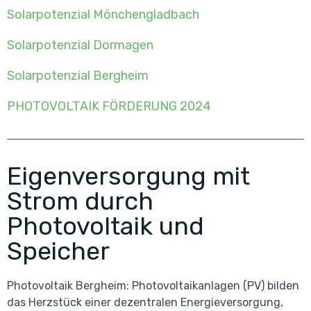
Solarpotenzial Mönchengladbach
Solarpotenzial Dormagen
Solarpotenzial Bergheim
PHOTOVOLTAIK FÖRDERUNG 2024
Eigenversorgung mit
Strom durch
Photovoltaik und
Speicher
Photovoltaik Bergheim: Photovoltaikanlagen (PV) bilden
das Herzstück einer dezentralen Energieversorgung,