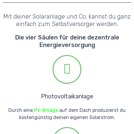
Mit deiner Solaranlage und Co. kannst du ganz
einfach zum
Selbstversorger
werden.
Die vier Säulen für deine dezentrale
Energieversorgung
Photovoltaikanlage
Durch eine
PV-Anlage
auf dem Dach produzierst du
kostengünstig deinen eigenen Solarstrom.