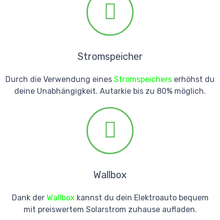
Stromspeicher
Durch die Verwendung eines
Stromspeichers
erhöhst du
deine Unabhängigkeit. Autarkie bis zu 80% möglich.
Wallbox
Dank der
Wallbox
kannst du dein Elektroauto bequem
mit preiswertem Solarstrom zuhause aufladen.