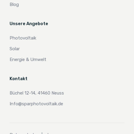
Blog
Unsere Angebote
Photovoltaik
Solar
Energie & Umwelt
Kontakt
Büchel 12-14, 41460 Neuss
Info@sparphotovoltaik.de