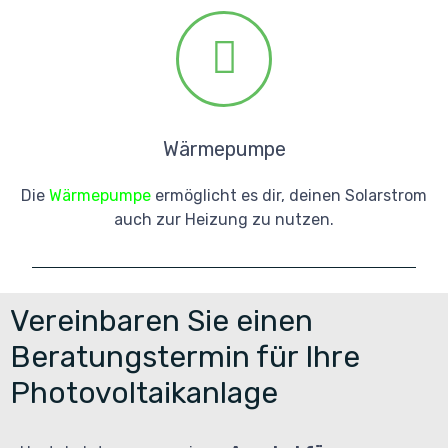
Wärmepumpe
Die
Wärmepumpe
ermöglicht es dir, deinen Solarstrom
auch zur Heizung zu nutzen.
Vereinbaren Sie einen
Beratungstermin für Ihre
Photovoltaikanlage