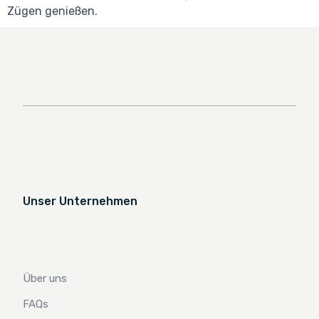
Zügen genießen.
Unser Unternehmen
Über uns
FAQs