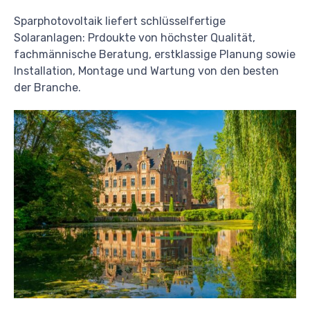
Sparphotovoltaik liefert schlüsselfertige
Solaranlagen: Prdoukte von höchster Qualität,
fachmännische Beratung, erstklassige Planung sowie
Installation, Montage und Wartung von den besten
der Branche.