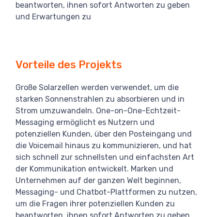
beantworten, ihnen sofort Antworten zu geben
und Erwartungen zu
Vorteile des Projekts
Große Solarzellen werden verwendet, um die
starken Sonnenstrahlen zu absorbieren und in
Strom umzuwandeln. One-on-One-Echtzeit-
Messaging ermöglicht es Nutzern und
potenziellen Kunden, über den Posteingang und
die Voicemail hinaus zu kommunizieren, und hat
sich schnell zur schnellsten und einfachsten Art
der Kommunikation entwickelt. Marken und
Unternehmen auf der ganzen Welt beginnen,
Messaging- und Chatbot-Plattformen zu nutzen,
um die Fragen ihrer potenziellen Kunden zu
beantworten, ihnen sofort Antworten zu geben