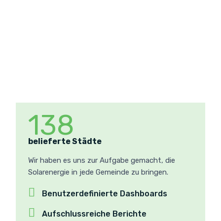
138
belieferte Städte
Wir haben es uns zur Aufgabe gemacht, die
Solarenergie in jede Gemeinde zu bringen.
Benutzerdefinierte Dashboards
Aufschlussreiche Berichte