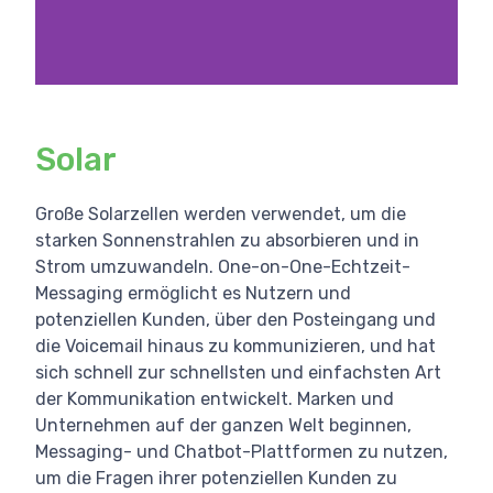
Solar
Große Solarzellen werden verwendet, um die
starken Sonnenstrahlen zu absorbieren und in
Strom umzuwandeln. One-on-One-Echtzeit-
Messaging ermöglicht es Nutzern und
potenziellen Kunden, über den Posteingang und
die Voicemail hinaus zu kommunizieren, und hat
sich schnell zur schnellsten und einfachsten Art
der Kommunikation entwickelt. Marken und
Unternehmen auf der ganzen Welt beginnen,
Messaging- und Chatbot-Plattformen zu nutzen,
um die Fragen ihrer potenziellen Kunden zu