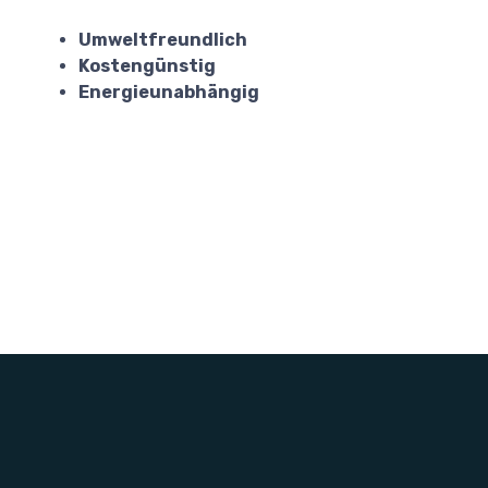
Umweltfreundlich
Kostengünstig
Energieunabhängig