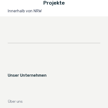
Projekte
Innerhalb von NRW
Unser Unternehmen
Über uns