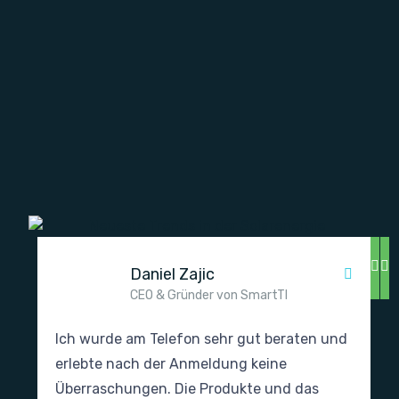
Daniel Zajic
CEO & Gründer von SmartTI
Ich wurde am Telefon sehr gut beraten und
erlebte nach der Anmeldung keine
Überraschungen. Die Produkte und das