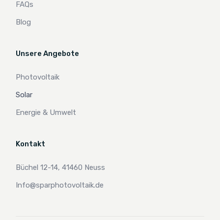
FAQs
Blog
Unsere Angebote
Photovoltaik
Solar
Energie & Umwelt
Kontakt
Büchel 12-14, 41460 Neuss
Info@sparphotovoltaik.de