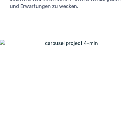
und Erwartungen zu wecken.