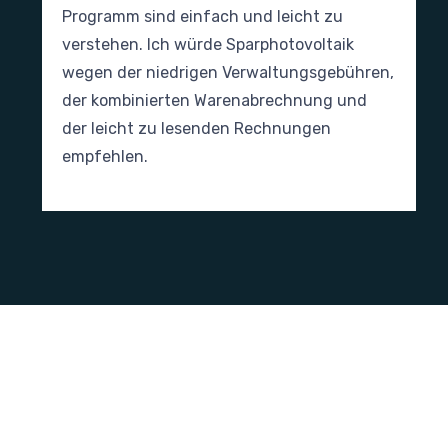
Programm sind einfach und leicht zu
verstehen. Ich würde Sparphotovoltaik
wegen der niedrigen Verwaltungsgebühren,
der kombinierten Warenabrechnung und
der leicht zu lesenden Rechnungen
empfehlen.