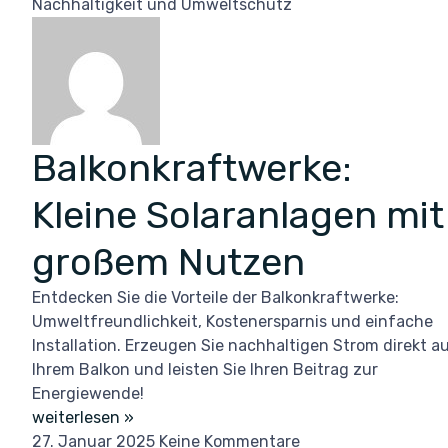
Nachhaltigkeit und Umweltschutz
Balkonkraftwerke:
Kleine Solaranlagen mit
großem Nutzen
Entdecken Sie die Vorteile der Balkonkraftwerke:
Umweltfreundlichkeit, Kostenersparnis und einfache
Installation. Erzeugen Sie nachhaltigen Strom direkt a
Ihrem Balkon und leisten Sie Ihren Beitrag zur
Energiewende!
weiterlesen »
27. Januar 2025
Keine Kommentare