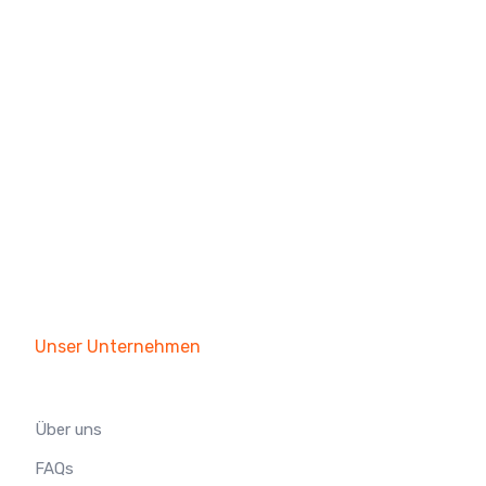
Unser Unternehmen
Über uns
FAQs