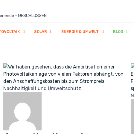
ochenende - GESCHLOSSEN
OVOLTAIK
SOLAR
ENERGIE & UMWELT
BLOG
Nachhaltigkeit und Umweltschutz
N