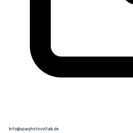
Info@sparphotovoltaik.de