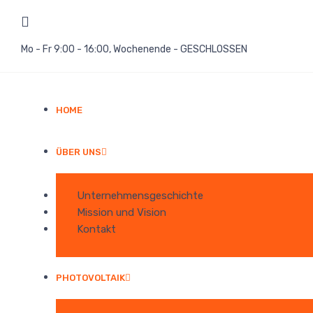
Mo - Fr 9:00 - 16:00, Wochenende - GESCHLOSSEN
HOME
ÜBER UNS
Unternehmensgeschichte
Mission und Vision
Kontakt
PHOTOVOLTAIK