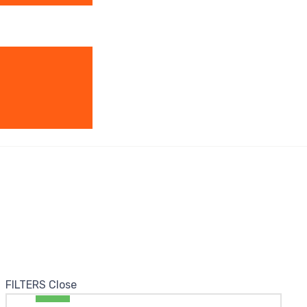
FILTERS
Close