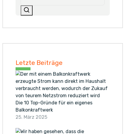
Letzte Beiträge
Die 10 Top-Gründe für ein eigenes
Balkonkraftwerk
25. März 2025