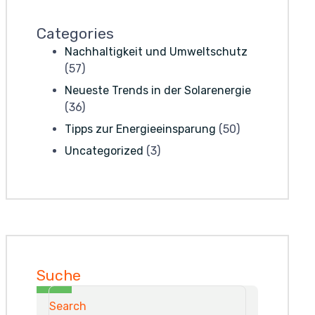
Categories
Nachhaltigkeit und Umweltschutz
(57)
Neueste Trends in der Solarenergie
(36)
Tipps zur Energieeinsparung
(50)
Uncategorized
(3)
Suche