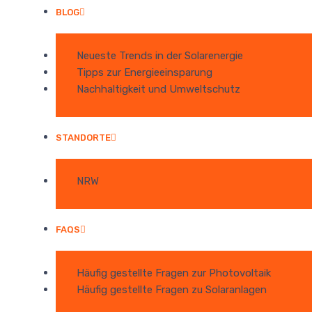
BLOG
Neueste Trends in der Solarenergie
Tipps zur Energieeinsparung
Nachhaltigkeit und Umweltschutz
STANDORTE
NRW
FAQS
Häufig gestellte Fragen zur Photovoltaik
Häufig gestellte Fragen zu Solaranlagen