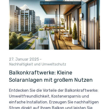
27. Januar 2025
-
Nachhaltigkeit und Umweltschutz
Balkonkraftwerke: Kleine
Solaranlagen mit großem Nutzen
Entdecken Sie die Vorteile der Balkonkraftwerke:
Umweltfreundlichkeit, Kostenersparnis und
einfache Installation. Erzeugen Sie nachhaltigen
Strom direkt auf Ihrem Balkon und leisten Sie