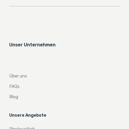
Unser Unternehmen
Über uns
FAQs
Blog
Unsere Angebote
Photovoltaik