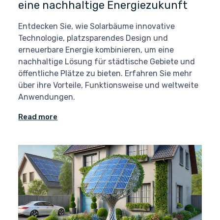
eine nachhaltige Energiezukunft
Entdecken Sie, wie Solarbäume innovative
Technologie, platzsparendes Design und
erneuerbare Energie kombinieren, um eine
nachhaltige Lösung für städtische Gebiete und
öffentliche Plätze zu bieten. Erfahren Sie mehr
über ihre Vorteile, Funktionsweise und weltweite
Anwendungen.
Read more