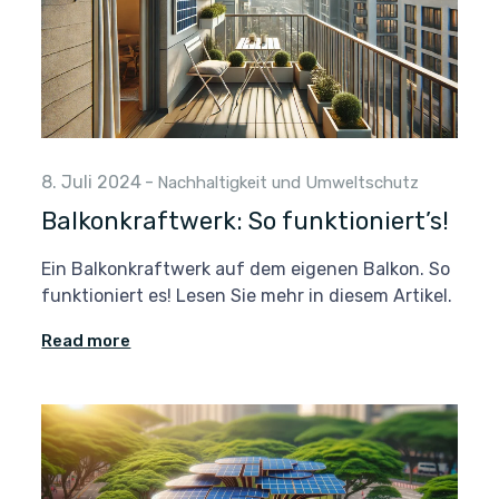
8. Juli 2024
-
Nachhaltigkeit und Umweltschutz
Balkonkraftwerk: So funktioniert’s!
Ein Balkonkraftwerk auf dem eigenen Balkon. So
funktioniert es! Lesen Sie mehr in diesem Artikel.
Read more