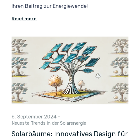
Ihren Beitrag zur Energiewende!
Read more
6. September 2024
-
Neueste Trends in der Solarenergie
Solarbäume: Innovatives Design für