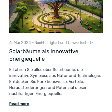
6. Mai 2024
-
Nachhaltigkeit und Umweltschutz
Solarbäume als innovative
Energiequelle
Erfahren Sie alles über Solarbäume, die
innovative Symbiose aus Natur und Technologie.
Entdecken Sie Funktionsweise, Vorteile,
Herausforderungen und Potenzial dieser
nachhaltigen Energiequelle.
Read more