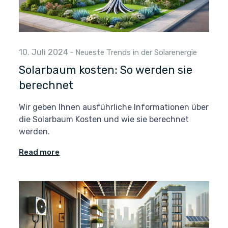
10. Juli 2024
-
Neueste Trends in der Solarenergie
Solarbaum kosten: So werden sie
berechnet
Wir geben Ihnen ausführliche Informationen über
die Solarbaum Kosten und wie sie berechnet
werden.
Read more