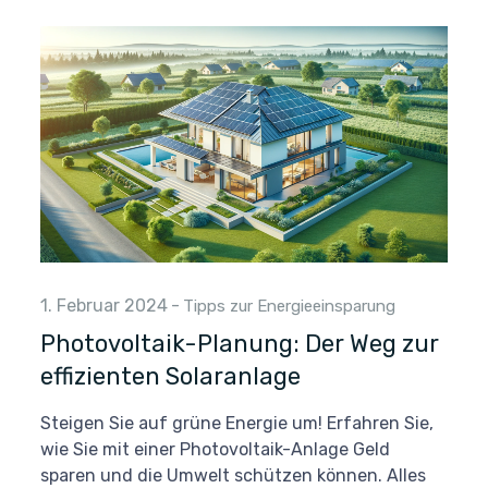
1. Februar 2024
-
Tipps zur Energieeinsparung
Photovoltaik-Planung: Der Weg zur
effizienten Solaranlage
Steigen Sie auf grüne Energie um! Erfahren Sie,
wie Sie mit einer Photovoltaik-Anlage Geld
sparen und die Umwelt schützen können. Alles