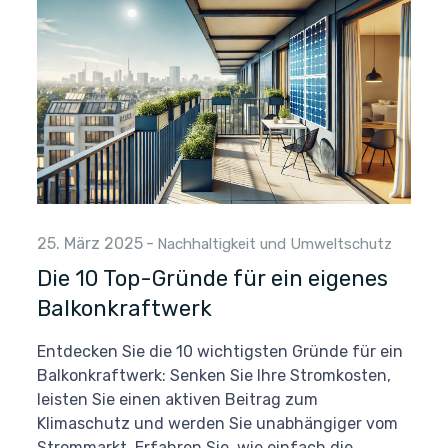
25. März 2025
-
Nachhaltigkeit und Umweltschutz
Die 10 Top-Gründe für ein eigenes
Balkonkraftwerk
Entdecken Sie die 10 wichtigsten Gründe für ein
Balkonkraftwerk: Senken Sie Ihre Stromkosten,
leisten Sie einen aktiven Beitrag zum
Klimaschutz und werden Sie unabhängiger vom
Strommarkt. Erfahren Sie, wie einfach die