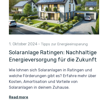
1. Oktober 2024
-
Tipps zur Energieeinsparung
Solaranlage Ratingen: Nachhaltige
Energieversorgung für die Zukunft
Wie lohnen sich Solaranlagen in Ratingen und
welche Förderungen gibt es? Erfahre mehr über
Kosten, Amortisation und Vorteile von
Solaranlagen in deinem Zuhause.
Read more