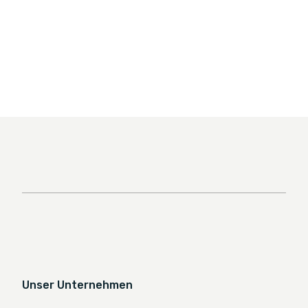
Unser Unternehmen