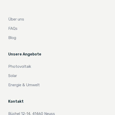
Über uns
FAQs
Blog
Unsere Angebote
Photovoltaik
Solar
Energie & Umwelt
Kontakt
Büchel 12-14, 41460 Neuss