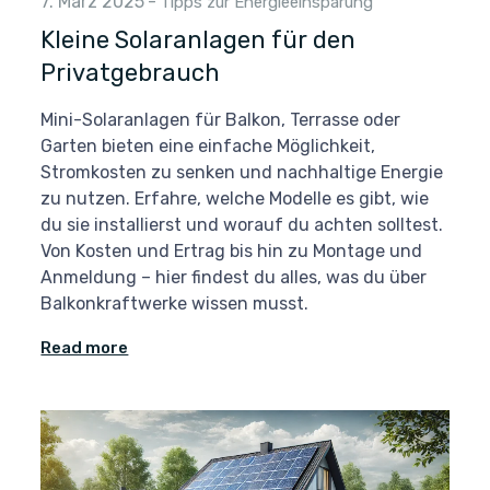
7. März 2025
-
Tipps zur Energieeinsparung
Kleine Solaranlagen für den
Privatgebrauch
Mini-Solaranlagen für Balkon, Terrasse oder
Garten bieten eine einfache Möglichkeit,
Stromkosten zu senken und nachhaltige Energie
zu nutzen. Erfahre, welche Modelle es gibt, wie
du sie installierst und worauf du achten solltest.
Von Kosten und Ertrag bis hin zu Montage und
Anmeldung – hier findest du alles, was du über
Balkonkraftwerke wissen musst.
Read more