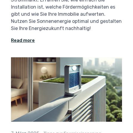
Installation ist, welche Fördermöglichkeiten es
gibt und wie Sie Ihre Immobilie aufwerten.
Nutzen Sie Sonnenenergie optimal und gestalten
Sie Ihre Energiezukunft nachhaltig!
Read more