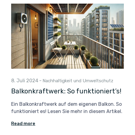
8. Juli 2024
-
Nachhaltigkeit und Umweltschutz
Balkonkraftwerk: So funktioniert’s!
Ein Balkonkraftwerk auf dem eigenen Balkon. So
funktioniert es! Lesen Sie mehr in diesem Artikel.
Read more