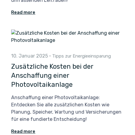
umfassenden Leitfaden!
Read more
10. Januar 2025
-
Tipps zur Energieeinsparung
Zusätzliche Kosten bei der
Anschaffung einer
Photovoltaikanlage
Anschaffung einer Photovoltaikanlage:
Entdecken Sie alle zusätzlichen Kosten wie
Planung, Speicher, Wartung und Versicherungen
für eine fundierte Entscheidung!
Read more