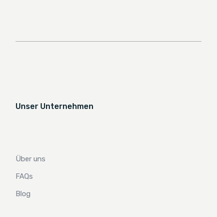
Unser Unternehmen
Über uns
FAQs
Blog