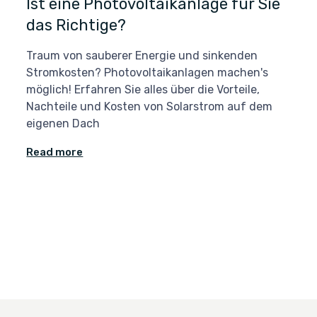
Ist eine Photovoltaikanlage für Sie
das Richtige?
Traum von sauberer Energie und sinkenden
Stromkosten? Photovoltaikanlagen machen's
möglich! Erfahren Sie alles über die Vorteile,
Nachteile und Kosten von Solarstrom auf dem
eigenen Dach
Read more