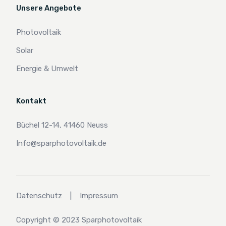
Unsere Angebote
Photovoltaik
Solar
Energie & Umwelt
Kontakt
Büchel 12-14, 41460 Neuss
Info@sparphotovoltaik.de
Datenschutz
|
Impressum
Copyright © 2023 Sparphotovoltaik