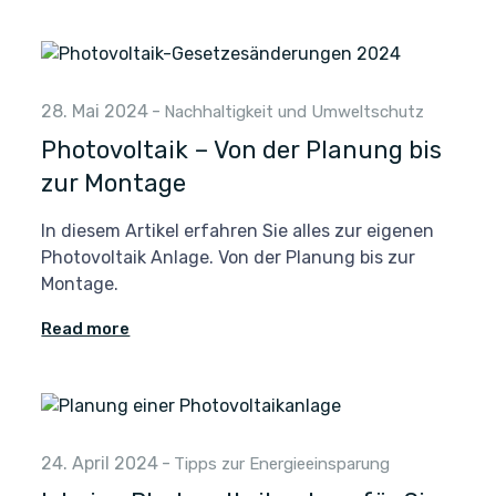
28. Mai 2024
-
Nachhaltigkeit und Umweltschutz
Photovoltaik – Von der Planung bis
zur Montage
In diesem Artikel erfahren Sie alles zur eigenen
Photovoltaik Anlage. Von der Planung bis zur
Montage.
Read more
24. April 2024
-
Tipps zur Energieeinsparung