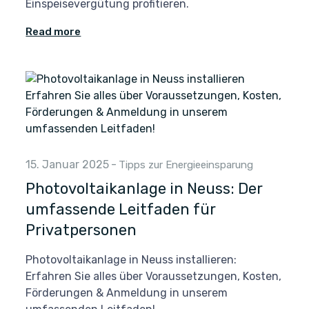
Einspeisevergütung profitieren.
Read more
15. Januar 2025
-
Tipps zur Energieeinsparung
Photovoltaikanlage in Neuss: Der
umfassende Leitfaden für
Privatpersonen
Photovoltaikanlage in Neuss installieren:
Erfahren Sie alles über Voraussetzungen, Kosten,
Förderungen & Anmeldung in unserem