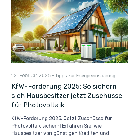
12. Februar 2025
-
Tipps zur Energieeinsparung
KfW-Förderung 2025: So sichern
sich Hausbesitzer jetzt Zuschüsse
für Photovoltaik
KfW-Förderung 2025: Jetzt Zuschüsse für
Photovoltaik sichern! Erfahren Sie, wie
Hausbesitzer von günstigen Krediten und