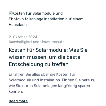
2. Oktober 2024
-
Nachhaltigkeit und Umweltschutz
Kosten für Solarmodule: Was Sie
wissen müssen, um die beste
Entscheidung zu treffen
Erfahren Sie alles über die Kosten für
Solarmodule und Installation. Finden Sie heraus,
wie Sie durch Solaranlagen langfristig sparen
können.
Read more