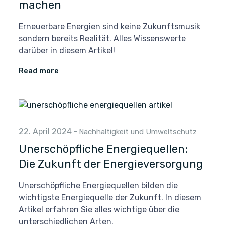
machen
Erneuerbare Energien sind keine Zukunftsmusik
sondern bereits Realität. Alles Wissenswerte
darüber in diesem Artikel!
Read more
22. April 2024
-
Nachhaltigkeit und Umweltschutz
Unerschöpfliche Energiequellen:
Die Zukunft der Energieversorgung
Unerschöpfliche Energiequellen bilden die
wichtigste Energiequelle der Zukunft. In diesem
Artikel erfahren Sie alles wichtige über die
unterschiedlichen Arten.