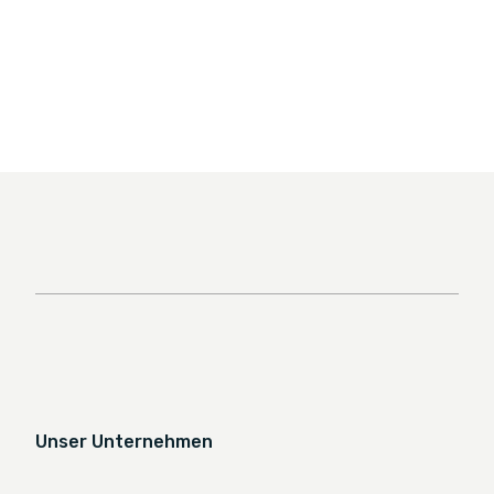
Unser Unternehmen