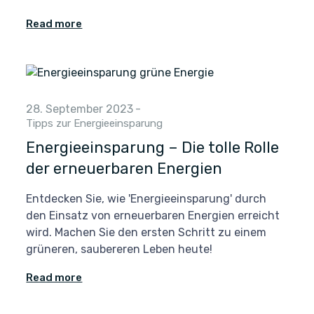
Read more
28. September 2023
-
Tipps zur Energieeinsparung
Energieeinsparung – Die tolle Rolle
der erneuerbaren Energien
Entdecken Sie, wie 'Energieeinsparung' durch
den Einsatz von erneuerbaren Energien erreicht
wird. Machen Sie den ersten Schritt zu einem
grüneren, saubereren Leben heute!
Read more