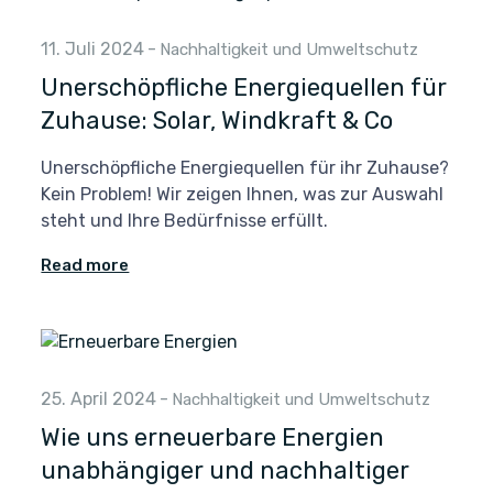
11. Juli 2024
-
Nachhaltigkeit und Umweltschutz
Unerschöpfliche Energiequellen für
Zuhause: Solar, Windkraft & Co
Unerschöpfliche Energiequellen für ihr Zuhause?
Kein Problem! Wir zeigen Ihnen, was zur Auswahl
steht und Ihre Bedürfnisse erfüllt.
Read more
25. April 2024
-
Nachhaltigkeit und Umweltschutz
Wie uns erneuerbare Energien
unabhängiger und nachhaltiger