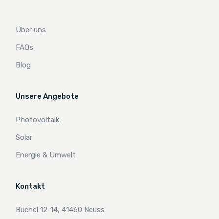
Über uns
FAQs
Blog
Unsere Angebote
Photovoltaik
Solar
Energie & Umwelt
Kontakt
Büchel 12-14, 41460 Neuss