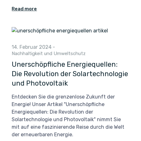
Read more
14. Februar 2024
-
Nachhaltigkeit und Umweltschutz
Unerschöpfliche Energiequellen:
Die Revolution der Solartechnologie
und Photovoltaik
Entdecken Sie die grenzenlose Zukunft der
Energie! Unser Artikel "Unerschöpfliche
Energiequellen: Die Revolution der
Solartechnologie und Photovoltaik" nimmt Sie
mit auf eine faszinierende Reise durch die Welt
der erneuerbaren Energie.