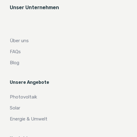
Unser Unternehmen
Über uns
FAQs
Blog
Unsere Angebote
Photovoltaik
Solar
Energie & Umwelt