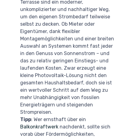
Terrasse sind ein moderner,
unkomplizierter und nachhaltiger Weg,
um den eigenen Strombedarf teilweise
selbst zu decken. Ob Mieter oder
Eigentümer, dank flexibler
Montagemöglichkeiten und einer breiten
Auswahl an Systemen kommt fast jeder
in den Genuss von Sonnenstrom – und
das zu relativ geringen Einstiegs- und
laufenden Kosten. Zwar erzeugt eine
kleine Photovoltaik-Lösung nicht den
gesamten Haushaltsbedarf, doch sie ist
ein wertvoller Schritt auf dem Weg zu
mehr Unabhängigkeit von fossilen
Energieträgern und steigenden
Strompreisen.
Tipp
: Wer ernsthaft über ein
Balkonkraftwerk
nachdenkt, sollte sich
vorab über Fördermöglichkeiten,