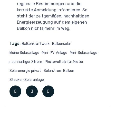
regionale Bestimmungen und die
korrekte Anmeldung informieren. So
steht der zeitgemäßen, nachhaltigen
Energieerzeugung auf dem eigenen
Balkon nichts mehr im Weg.
Tags:
Balkonkraftwerk
Balkonsolar
kleine Solaranlage
Mini-PV-Anlage
Mini-Solaranlage
nachhaltiger Strom
Photovoltaik für Mieter
Solarenergie privat
Solarstrom Balkon
Stecker-Solaranlage