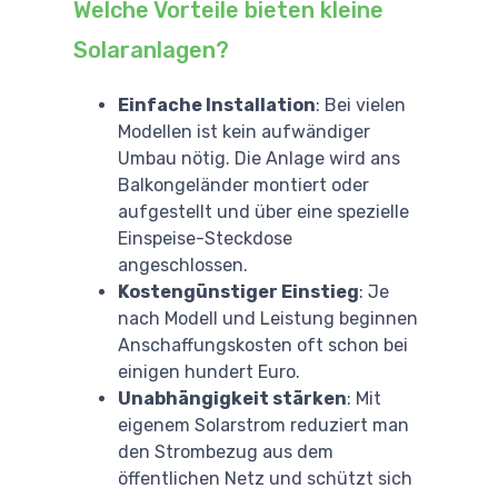
Welche Vorteile bieten kleine
Solaranlagen?
Einfache Installation
: Bei vielen
Modellen ist kein aufwändiger
Umbau nötig. Die Anlage wird ans
Balkongeländer montiert oder
aufgestellt und über eine spezielle
Einspeise-Steckdose
angeschlossen.
Kostengünstiger Einstieg
: Je
nach Modell und Leistung beginnen
Anschaffungskosten oft schon bei
einigen hundert Euro.
Unabhängigkeit stärken
: Mit
eigenem Solarstrom reduziert man
den Strombezug aus dem
öffentlichen Netz und schützt sich