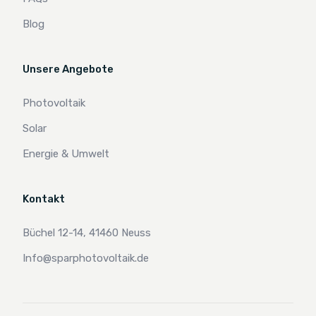
Blog
Unsere Angebote
Photovoltaik
Solar
Energie & Umwelt
Kontakt
Büchel 12-14, 41460 Neuss
Info@sparphotovoltaik.de