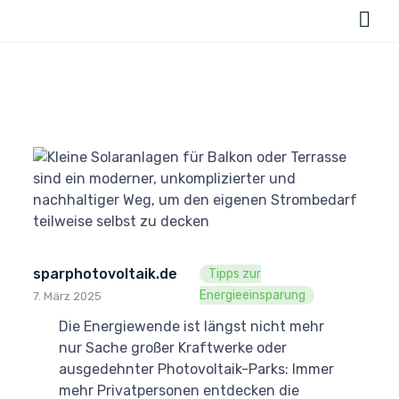
sparphotovoltaik.de
Tipps zur
Energieeinsparung
7. März 2025
Die Energiewende ist längst nicht mehr
nur Sache großer Kraftwerke oder
ausgedehnter Photovoltaik-Parks: Immer
mehr Privatpersonen entdecken die