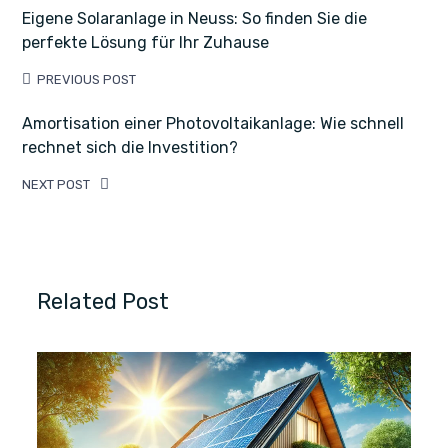
Eigene Solaranlage in Neuss: So finden Sie die
perfekte Lösung für Ihr Zuhause
PREVIOUS POST
Amortisation einer Photovoltaikanlage: Wie schnell
rechnet sich die Investition?
NEXT POST
Related Post