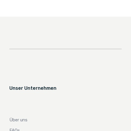
Unser Unternehmen
Über uns
FAQs