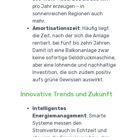
pro Jahr erzeugen – in
sonnenreichen Regionen auch
mehr.
Amortisationszeit
: Häufig liegt
die Zeit, nach der sich die Anlage
rentiert, bei fünf bis zehn Jahren.
Damit ist eine Balkonanlage zwar
keine sofortige Gelddruckmaschine,
aber eine lohnende und nachhaltige
Investition, die sich zudem positiv
aufs grüne Gewissen auswirkt.
Innovative Trends und Zukunft
Intelligentes
Energiemanagement
: Smarte
Systeme messen den
Stromverbrauch in Echtzeit und