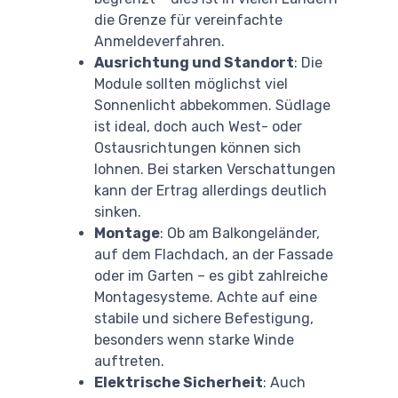
die Grenze für vereinfachte
Anmeldeverfahren.
Ausrichtung und Standort
: Die
Module sollten möglichst viel
Sonnenlicht abbekommen. Südlage
ist ideal, doch auch West- oder
Ostausrichtungen können sich
lohnen. Bei starken Verschattungen
kann der Ertrag allerdings deutlich
sinken.
Montage
: Ob am Balkongeländer,
auf dem Flachdach, an der Fassade
oder im Garten – es gibt zahlreiche
Montagesysteme. Achte auf eine
stabile und sichere Befestigung,
besonders wenn starke Winde
auftreten.
Elektrische Sicherheit
: Auch