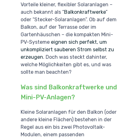
Vorteile kleiner, flexibler Solaranlagen –
auch bekannt als “
Balkonkraftwerke
”
oder “Stecker-Solaranlagen”. Ob auf dem
Balkon, auf der Terrasse oder im
Gartenhäuschen – die kompakten Mini-
PV-Systeme
eignen sich perfekt, um
unkompliziert sauberen Strom selbst zu
erzeugen
. Doch was steckt dahinter,
welche Möglichkeiten gibt es, und was
sollte man beachten?
Was sind Balkonkraftwerke und
Mini-PV-Anlagen?
Kleine Solaranlagen für den Balkon (oder
andere kleine Flächen) bestehen in der
Regel aus ein bis zwei Photovoltaik-
Modulen, einem passenden