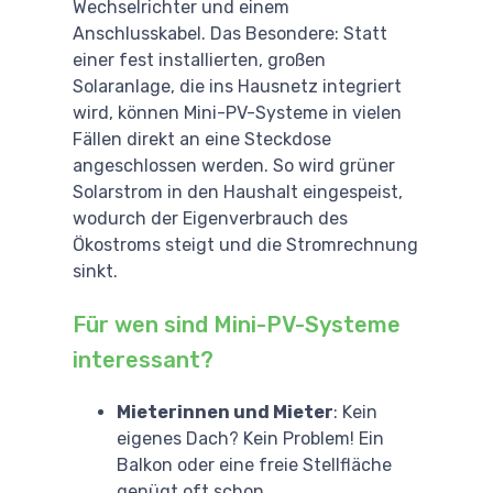
Wechselrichter und einem
Anschlusskabel. Das Besondere: Statt
einer fest installierten, großen
Solaranlage, die ins Hausnetz integriert
wird, können Mini-PV-Systeme in vielen
Fällen direkt an eine Steckdose
angeschlossen werden. So wird grüner
Solarstrom in den Haushalt eingespeist,
wodurch der Eigenverbrauch des
Ökostroms steigt und die Stromrechnung
sinkt.
Für wen sind Mini-PV-Systeme
interessant?
Mieterinnen und Mieter
: Kein
eigenes Dach? Kein Problem! Ein
Balkon oder eine freie Stellfläche
genügt oft schon.