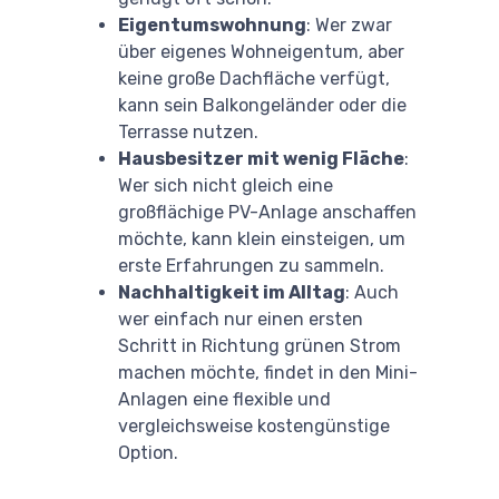
Eigentumswohnung
: Wer zwar
über eigenes Wohneigentum, aber
keine große Dachfläche verfügt,
kann sein Balkongeländer oder die
Terrasse nutzen.
Hausbesitzer mit wenig Fläche
:
Wer sich nicht gleich eine
großflächige PV-Anlage anschaffen
möchte, kann klein einsteigen, um
erste Erfahrungen zu sammeln.
Nachhaltigkeit im Alltag
: Auch
wer einfach nur einen ersten
Schritt in Richtung grünen Strom
machen möchte, findet in den Mini-
Anlagen eine flexible und
vergleichsweise kostengünstige
Option.