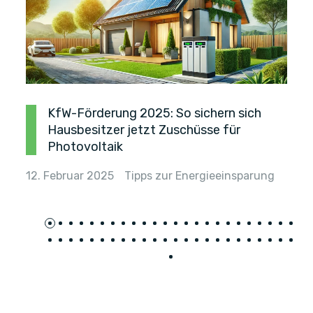
KfW-Förderung 2025: So sichern sich
Hausbesitzer jetzt Zuschüsse für
Photovoltaik
12. Februar 2025
Tipps zur Energieeinsparung