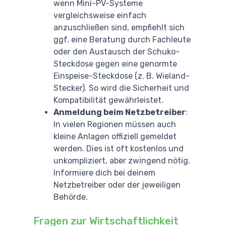
wenn Mini-PV-Systeme
vergleichsweise einfach
anzuschließen sind, empfiehlt sich
ggf. eine Beratung durch Fachleute
oder den Austausch der Schuko-
Steckdose gegen eine genormte
Einspeise-Steckdose (z. B. Wieland-
Stecker). So wird die Sicherheit und
Kompatibilität gewährleistet.
Anmeldung beim Netzbetreiber
:
In vielen Regionen müssen auch
kleine Anlagen offiziell gemeldet
werden. Dies ist oft kostenlos und
unkompliziert, aber zwingend nötig.
Informiere dich bei deinem
Netzbetreiber oder der jeweiligen
Behörde.
Fragen zur Wirtschaftlichkeit