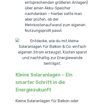
entsprechenden größeren Anlagen)
über einen Akku-Speicher
nachdenken – hierbei sollte man
aber prüfen, ob der
Mehrkostenaufwand zum eigenen
Nutzungsprofil passt.
Kleine Solaranlagen – Ein
smarter Schritt in die
Energiezukunft
Kleine Solaranlagen für Balkon oder