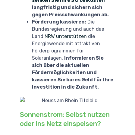
senken Sie Ihre Stromkosten
langfristig und sichern sich
gegen Preisschwankungen ab.
Förderung kassieren:
Die
Bundesregierung und auch das
Land
NRW unterstützen
die
Energiewende mit attraktiven
Förderprogrammen für
Solaranlagen.
Informieren Sie
sich über die aktuellen
Fördermöglichkeiten und
kassieren Sie bares Geld für Ihre
Investition in die Zukunft.
Sonnenstrom: Selbst nutzen
oder ins Netz einspeisen?