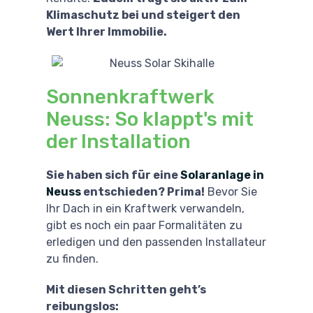
Klimaschutz bei und steigert den
Wert Ihrer Immobilie.
Sonnenkraftwerk
Neuss: So klappt's mit
der Installation
Sie haben sich für eine
Solaranlage in
Neuss
entschieden? Prima!
Bevor Sie
Ihr Dach in ein Kraftwerk verwandeln,
gibt es noch ein paar Formalitäten zu
erledigen und den passenden Installateur
zu finden.
Mit diesen Schritten geht’s
reibungslos: