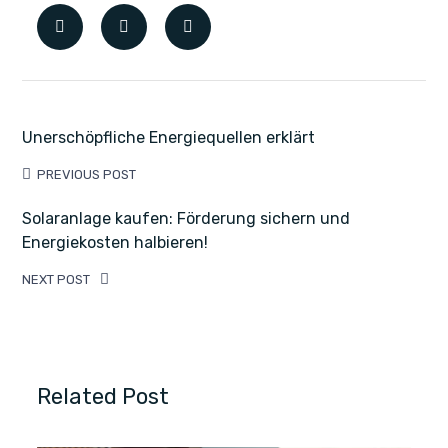
Unerschöpfliche Energiequellen erklärt
PREVIOUS POST
Solaranlage kaufen: Förderung sichern und
Energiekosten halbieren!
NEXT POST
Related Post