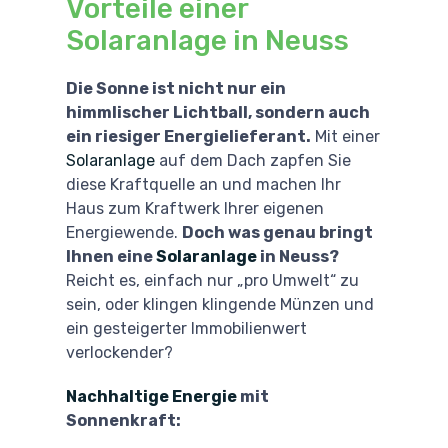
Vorteile einer
Solaranlage in Neuss
Die Sonne ist nicht nur ein
himmlischer Lichtball, sondern auch
ein riesiger Energielieferant.
Mit einer
Solaranlage
auf dem Dach zapfen Sie
diese Kraftquelle an und machen Ihr
Haus zum Kraftwerk Ihrer eigenen
Energiewende.
Doch was genau bringt
Ihnen eine
Solaranlage
in Neuss?
Reicht es, einfach nur „pro Umwelt“ zu
sein, oder klingen klingende Münzen und
ein gesteigerter Immobilienwert
verlockender?
Nachhaltige Energie
mit
Sonnenkraft: