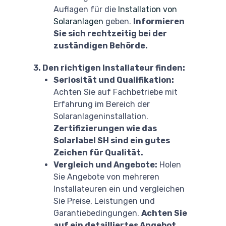
Auflagen für die
Installation von
Solaranlagen
geben.
Informieren
Sie sich rechtzeitig bei der
zuständigen Behörde.
3. Den richtigen Installateur finden:
Seriosität und Qualifikation:
Achten Sie auf Fachbetriebe mit
Erfahrung im Bereich der
Solaranlageninstallation.
Zertifizierungen wie das
Solarlabel SH sind ein gutes
Zeichen für Qualität.
Vergleich und Angebote:
Holen
Sie Angebote von mehreren
Installateuren ein und vergleichen
Sie Preise, Leistungen und
Garantiebedingungen.
Achten Sie
auf ein detailliertes Angebot,