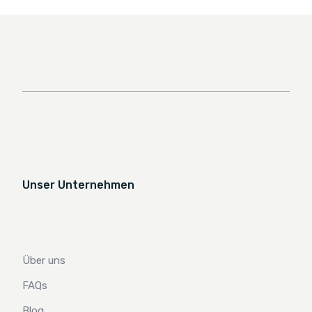
Unser Unternehmen
Über uns
FAQs
Blog