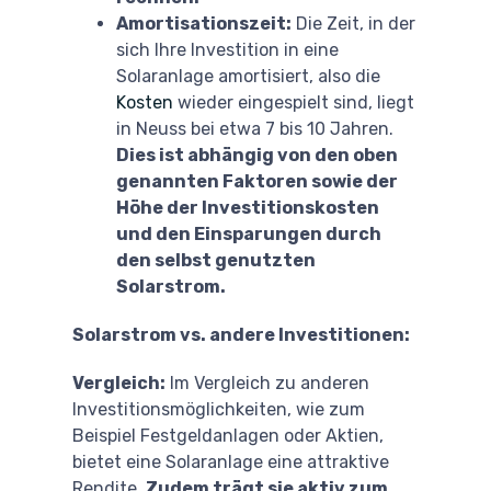
Amortisationszeit:
Die Zeit, in der
sich Ihre Investition in eine
Solaranlage amortisiert, also die
Kosten
wieder eingespielt sind, liegt
in Neuss bei etwa 7 bis 10 Jahren.
Dies ist abhängig von den oben
genannten Faktoren sowie der
Höhe der Investitionskosten
und den Einsparungen durch
den selbst genutzten
Solarstrom.
Solarstrom vs. andere Investitionen:
Vergleich:
Im Vergleich zu anderen
Investitionsmöglichkeiten, wie zum
Beispiel Festgeldanlagen oder Aktien,
bietet eine Solaranlage eine attraktive
Rendite.
Zudem trägt sie aktiv zum