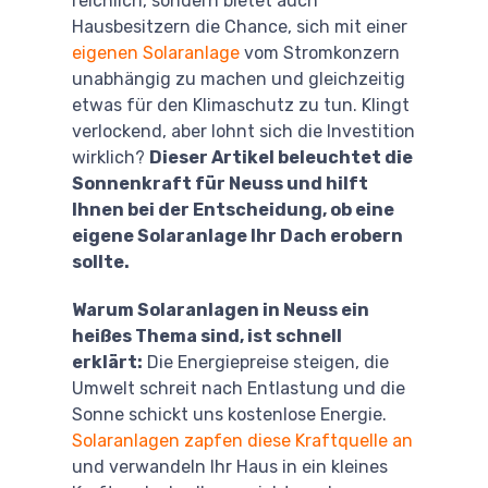
reichlich, sondern bietet auch
Hausbesitzern die Chance, sich mit einer
eigenen Solaranlage
vom Stromkonzern
unabhängig zu machen und gleichzeitig
etwas für den Klimaschutz zu tun. Klingt
verlockend, aber lohnt sich die Investition
wirklich?
Dieser Artikel beleuchtet die
Sonnenkraft für Neuss und hilft
Ihnen bei der Entscheidung, ob eine
eigene Solaranlage Ihr Dach erobern
sollte.
Warum Solaranlagen in Neuss ein
heißes Thema sind, ist schnell
erklärt:
Die Energiepreise steigen, die
Umwelt schreit nach Entlastung und die
Sonne schickt uns kostenlose Energie.
Solaranlagen zapfen diese Kraftquelle an
und verwandeln Ihr Haus in ein kleines