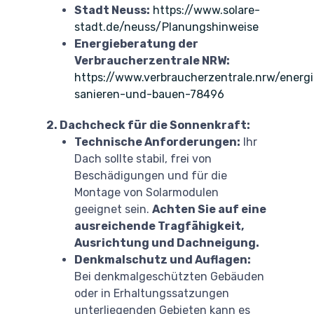
Stadt Neuss:
https://www.solare-
stadt.de/neuss/Planungshinweise
Energieberatung der
Verbraucherzentrale NRW:
https://www.verbraucherzentrale.nrw/energ
sanieren-und-bauen-78496
2. Dachcheck für die Sonnenkraft:
Technische Anforderungen:
Ihr
Dach sollte stabil, frei von
Beschädigungen und für die
Montage von Solarmodulen
geeignet sein.
Achten Sie auf eine
ausreichende Tragfähigkeit,
Ausrichtung und Dachneigung.
Denkmalschutz und Auflagen:
Bei denkmalgeschützten Gebäuden
oder in Erhaltungssatzungen
unterliegenden Gebieten kann es