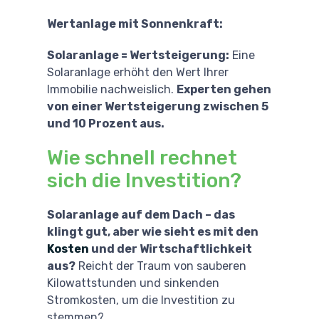
Wertanlage mit Sonnenkraft:
Solaranlage = Wertsteigerung:
Eine
Solaranlage erhöht den Wert Ihrer
Immobilie nachweislich.
Experten gehen
von einer Wertsteigerung zwischen 5
und 10 Prozent aus.
Wie schnell rechnet
sich die Investition?
Solaranlage auf dem Dach – das
klingt gut, aber wie sieht es mit den
Kosten
und der Wirtschaftlichkeit
aus?
Reicht der Traum von sauberen
Kilowattstunden und sinkenden
Stromkosten, um die Investition zu
stemmen?