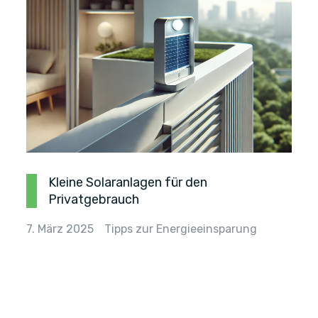
Kleine Solaranlagen für den
Privatgebrauch
7. März 2025
Tipps zur Energieeinsparung