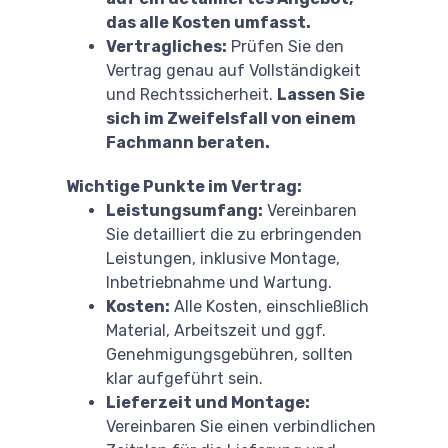
das alle Kosten umfasst.
Vertragliches:
Prüfen Sie den
Vertrag genau auf Vollständigkeit
und Rechtssicherheit.
Lassen Sie
sich im Zweifelsfall von einem
Fachmann beraten.
Wichtige Punkte im Vertrag:
Leistungsumfang:
Vereinbaren
Sie detailliert die zu erbringenden
Leistungen, inklusive Montage,
Inbetriebnahme und Wartung.
Kosten:
Alle Kosten, einschließlich
Material, Arbeitszeit und ggf.
Genehmigungsgebühren, sollten
klar aufgeführt sein.
Lieferzeit und Montage:
Vereinbaren Sie einen verbindlichen