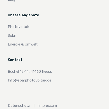
Unsere Angebote
Photovoltaik
Solar
Energie & Umwelt
Kontakt
Büchel 12-14, 41460 Neuss
Info@sparphotovoltaik.de
Datenschutz
|
Impressum