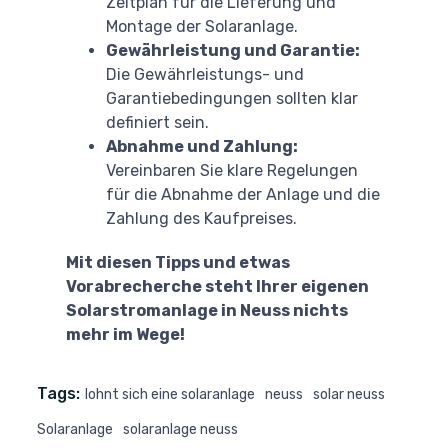
Zeitplan für die Lieferung und
Montage der Solaranlage.
Gewährleistung und Garantie:
Die Gewährleistungs- und
Garantiebedingungen sollten klar
definiert sein.
Abnahme und Zahlung:
Vereinbaren Sie klare Regelungen
für die Abnahme der Anlage und die
Zahlung des Kaufpreises.
Mit diesen Tipps und etwas
Vorabrecherche steht Ihrer eigenen
Solarstromanlage in Neuss nichts
mehr im Wege!
Tags:
lohnt sich eine solaranlage
neuss
solar neuss
Solaranlage
solaranlage neuss