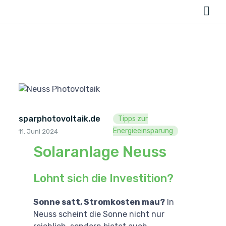
sparphotovoltaik.de
Tipps zur
Energieeinsparung
11. Juni 2024
Solaranlage Neuss
Lohnt sich die Investition?
Sonne satt, Stromkosten mau?
In
Neuss scheint die Sonne nicht nur