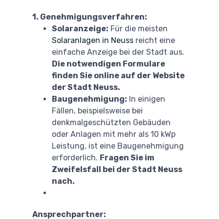
1. Genehmigungsverfahren:
Solaranzeige:
Für die meisten
Solaranlagen in Neuss
reicht eine
einfache Anzeige bei der Stadt aus.
Die notwendigen Formulare
finden Sie online auf der Website
der Stadt Neuss.
Baugenehmigung:
In einigen
Fällen, beispielsweise bei
denkmalgeschützten Gebäuden
oder Anlagen mit mehr als 10 kWp
Leistung, ist eine Baugenehmigung
erforderlich.
Fragen Sie im
Zweifelsfall bei der Stadt Neuss
nach.
Ansprechpartner: