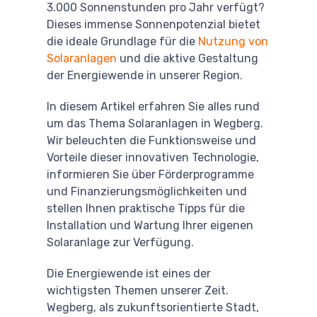
3.000 Sonnenstunden pro Jahr verfügt?
Dieses immense Sonnenpotenzial bietet
die ideale Grundlage für die
Nutzung von
Solaranlagen
und die aktive Gestaltung
der Energiewende in unserer Region.
In diesem Artikel erfahren Sie alles rund
um das Thema Solaranlagen in Wegberg.
Wir beleuchten die Funktionsweise und
Vorteile dieser innovativen Technologie,
informieren Sie über Förderprogramme
und Finanzierungsmöglichkeiten und
stellen Ihnen praktische Tipps für die
Installation und Wartung Ihrer eigenen
Solaranlage zur Verfügung.
Die Energiewende ist eines der
wichtigsten Themen unserer Zeit.
Wegberg, als zukunftsorientierte Stadt,