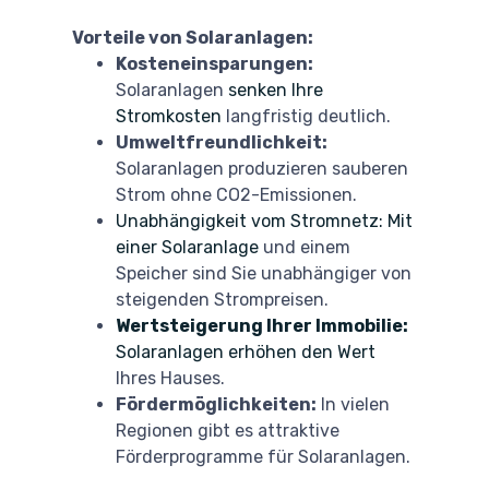
Vorteile von Solaranlagen:
Kosteneinsparungen:
Solaranlagen
senken Ihre
Stromkosten
langfristig deutlich.
Umweltfreundlichkeit:
Solaranlagen produzieren sauberen
Strom ohne CO2-Emissionen.
Unabhängigkeit vom Stromnetz: Mit
einer Solaranlage
und einem
Speicher sind Sie unabhängiger von
steigenden Strompreisen.
Wertsteigerung Ihrer Immobilie:
Solaranlagen erhöhen den Wert
Ihres Hauses.
Fördermöglichkeiten:
In vielen
Regionen gibt es attraktive
Förderprogramme für Solaranlagen.