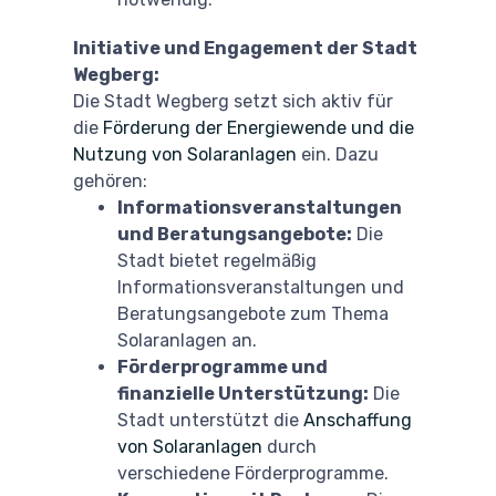
Initiative und Engagement der Stadt
Wegberg:
Die Stadt Wegberg setzt sich aktiv für
die
Förderung der Energiewende und die
Nutzung von Solaranlagen
ein. Dazu
gehören:
Informationsveranstaltungen
und Beratungsangebote:
Die
Stadt bietet regelmäßig
Informationsveranstaltungen und
Beratungsangebote zum Thema
Solaranlagen an.
Förderprogramme und
finanzielle Unterstützung:
Die
Stadt unterstützt die
Anschaffung
von Solaranlagen
durch
verschiedene Förderprogramme.