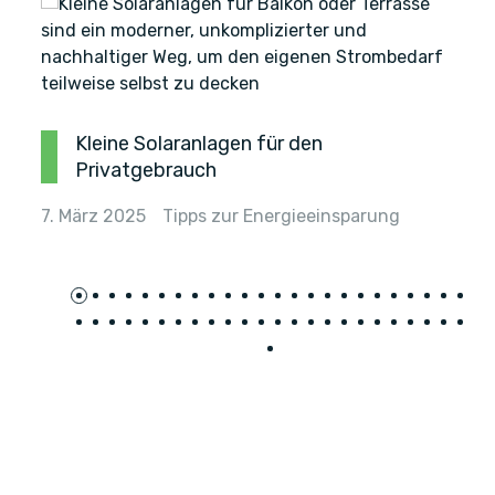
Kleine Solaranlagen für den
Privatgebrauch
7. März 2025
Tipps zur Energieeinsparung