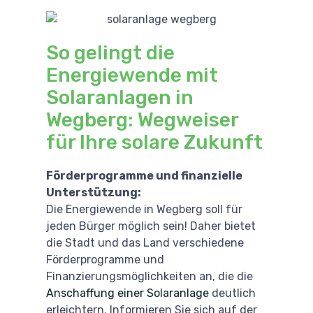
So gelingt die
Energiewende mit
Solaranlagen in
Wegberg: Wegweiser
für Ihre solare Zukunft
Förderprogramme und finanzielle
Unterstützung:
Die Energiewende in Wegberg soll für
jeden Bürger möglich sein! Daher bietet
die Stadt und das Land verschiedene
Förderprogramme und
Finanzierungsmöglichkeiten an, die die
Anschaffung einer Solaranlage
deutlich
erleichtern. Informieren Sie sich auf der