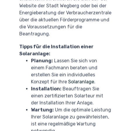
Website der Stadt Wegberg oder bei der
Energieberatung der Verbraucherzentrale
über die aktuellen Förderprogramme und
die Voraussetzungen für die
Beantragung.
Tipps für die Installation einer
Solaranlage:
Planung:
Lassen Sie sich von
einem Fachmann beraten und
erstellen Sie ein individuelles
Konzept für Ihre
Solaranlage
.
Installation:
Beauftragen Sie
einen zertifizierten Solarteur mit
der Installation Ihrer Anlage.
Wartung:
Um die optimale Leistung
Ihrer Solaranlage zu gewährleisten,
ist eine regelmäßige Wartung
notwendig.