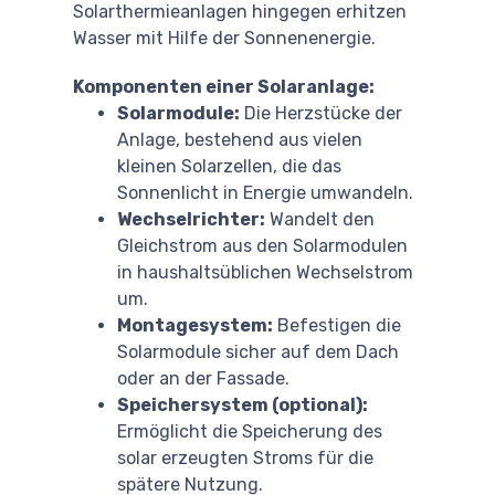
Solarthermieanlagen hingegen erhitzen
Wasser mit Hilfe der Sonnenenergie.
Komponenten einer Solaranlage:
Solarmodule:
Die Herzstücke der
Anlage, bestehend aus vielen
kleinen Solarzellen, die das
Sonnenlicht in Energie umwandeln.
Wechselrichter:
Wandelt den
Gleichstrom aus den Solarmodulen
in haushaltsüblichen Wechselstrom
um.
Montagesystem:
Befestigen die
Solarmodule sicher auf dem Dach
oder an der Fassade.
Speichersystem (optional):
Ermöglicht die Speicherung des
solar erzeugten Stroms für die
spätere Nutzung.