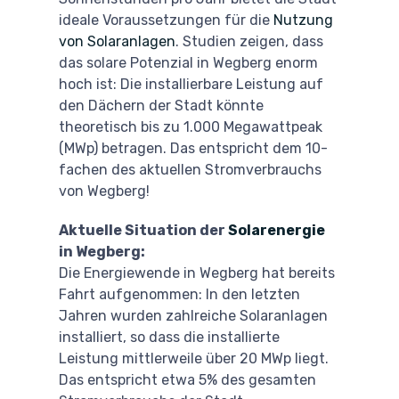
ideale Voraussetzungen für die
Nutzung
von Solaranlagen
. Studien zeigen, dass
das solare Potenzial in Wegberg enorm
hoch ist: Die installierbare Leistung auf
den Dächern der Stadt könnte
theoretisch bis zu 1.000 Megawattpeak
(MWp) betragen. Das entspricht dem 10-
fachen des aktuellen Stromverbrauchs
von Wegberg!
Aktuelle Situation der
Solarenergie
in Wegberg:
Die Energiewende in Wegberg hat bereits
Fahrt aufgenommen: In den letzten
Jahren wurden zahlreiche Solaranlagen
installiert, so dass die installierte
Leistung mittlerweile über 20 MWp liegt.
Das entspricht etwa 5% des gesamten