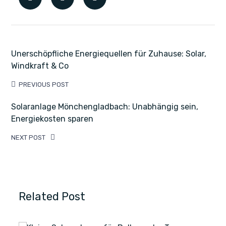
Unerschöpfliche Energiequellen für Zuhause: Solar,
Windkraft & Co
PREVIOUS POST
Solaranlage Mönchengladbach: Unabhängig sein,
Energiekosten sparen
NEXT POST
Related Post