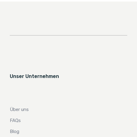
Unser Unternehmen
Über uns
FAQs
Blog