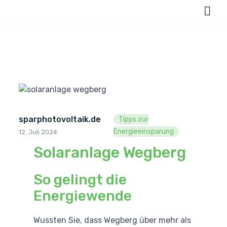
sparphotovoltaik.de
Tipps zur
Energieeinsparung
12. Juli 2024
Solaranlage Wegberg
So gelingt die
Energiewende
Wussten Sie, dass Wegberg über mehr als