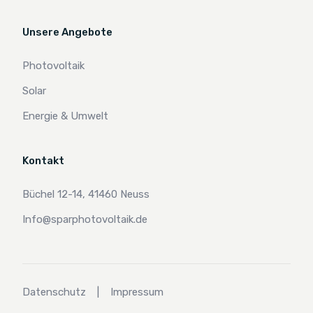
Unsere Angebote
Photovoltaik
Solar
Energie & Umwelt
Kontakt
Büchel 12-14, 41460 Neuss
Info@sparphotovoltaik.de
Datenschutz
|
Impressum