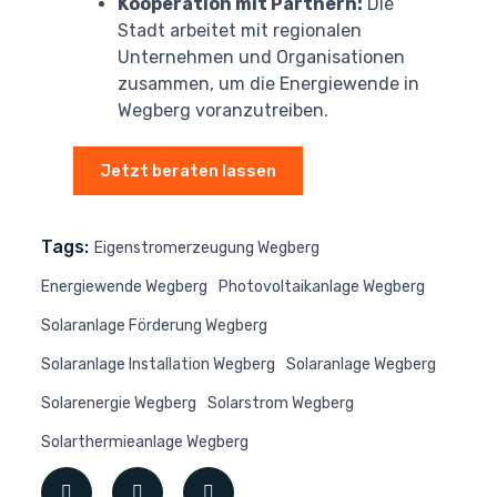
Kooperation mit Partnern:
Die
Stadt arbeitet mit regionalen
Unternehmen und Organisationen
zusammen, um die Energiewende in
Wegberg voranzutreiben.
Jetzt beraten lassen
Tags:
Eigenstromerzeugung Wegberg
Energiewende Wegberg
Photovoltaikanlage Wegberg
Solaranlage Förderung Wegberg
Solaranlage Installation Wegberg
Solaranlage Wegberg
Solarenergie Wegberg
Solarstrom Wegberg
Solarthermieanlage Wegberg