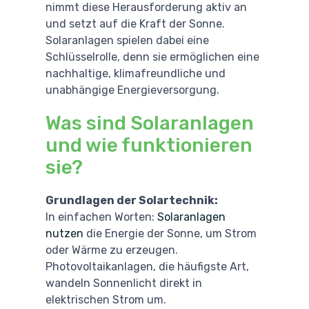
nimmt diese Herausforderung aktiv an
und setzt auf die Kraft der Sonne.
Solaranlagen spielen dabei eine
Schlüsselrolle, denn sie ermöglichen eine
nachhaltige, klimafreundliche und
unabhängige Energieversorgung.
Was sind Solaranlagen
und wie funktionieren
sie?
Grundlagen der Solartechnik:
In einfachen Worten:
Solaranlagen
nutzen
die Energie der Sonne, um Strom
oder Wärme zu erzeugen.
Photovoltaikanlagen, die häufigste Art,
wandeln Sonnenlicht direkt in
elektrischen Strom um.